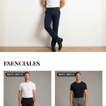
ESENCIALES
ENVÍO GRATIS
ENVÍO GRATIS