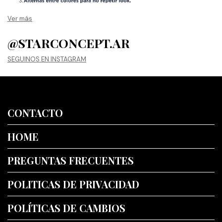
Ver más
@STARCONCEPT.AR
SEGUINOS EN INSTAGRAM
CONTACTO
HOME
PREGUNTAS FRECUENTES
POLITICAS DE PRIVACIDAD
POLÍTICAS DE CAMBIOS