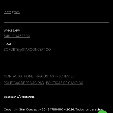
Instagram
WHATSAPP
5491160458890
EMAIL
SOPORTE@STARCONCEPT.CO
CONTACTO
HOME
PREGUNTAS FRECUENTES
POLITICAS DE PRIVACIDAD
POLÍTICAS DE CAMBIOS
Copyright Star Concept - 20434788480 - 2026. Todos los derechos