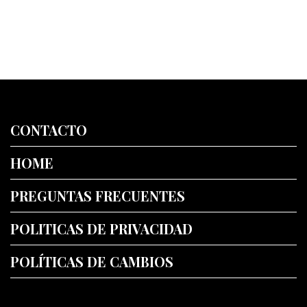
CONTACTO
HOME
PREGUNTAS FRECUENTES
POLITICAS DE PRIVACIDAD
POLÍTICAS DE CAMBIOS